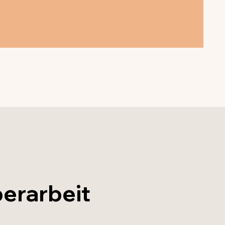
erarbeit