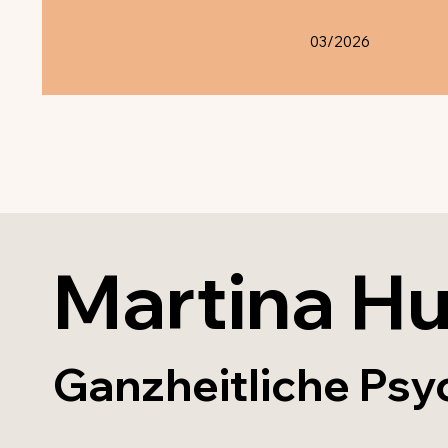
03/2026
Martina H
Ganzheitliche Psy